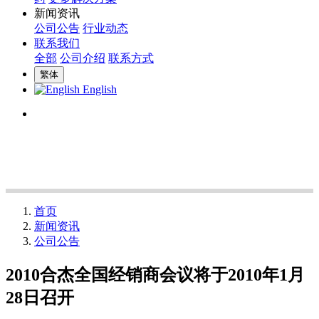
新闻资讯
公司公告
行业动态
联系我们
全部
公司介绍
联系方式
繁体
English
首页
新闻资讯
公司公告
2010合杰全国经销商会议将于2010年1月
28日召开