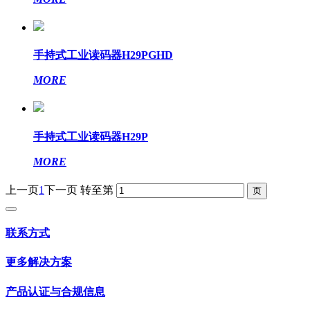
手持式工业读码器H29PGHD
MORE
手持式工业读码器H29P
MORE
上一页
1
下一页
转至第
联系方式
更多解决方案
产品认证与合规信息