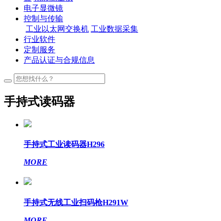
电子显微镜
控制与传输
工业以太网交换机
工业数据采集
行业软件
定制服务
产品认证与合规信息
手持式读码器
手持式工业读码器H296
MORE
手持式无线工业扫码枪H291W
MORE