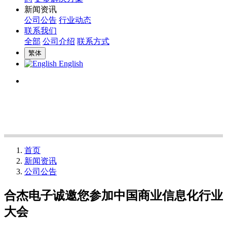
新闻资讯
公司公告
行业动态
联系我们
全部
公司介绍
联系方式
繁体
English
首页
新闻资讯
公司公告
合杰电子诚邀您参加中国商业信息化行业
大会