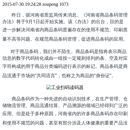
2015-07-30 19:24:28
zoupeng
1073
昨日，据河南省质监局传来消息。《河南省商品条码管理
办法》将于9月1日起开始实施。该《办法》的出台，目的是
进一步解决河南省内商品条码普遍存在
的使用不规范、印刷质
量不高等问题。在规范商品条码管理，促进商品条码的应用。
对于商品条码，我们并不陌生。商品条码是指将表示商品
信息的数字代码转化成由一组按一定规则排列的条、空及对应
字符构成的用于商品分类编码进行表示的
标记。商品条码是商
品流通于市场的“共同语言”，也称之为商品的“身份证”。
商品条码作为一种先进的自动识别技术，在生产管理、仓
储物流管理、商品流通结算、产品溯源的领域已经得到广泛的
应用。但是处于多种原因，河南省内的许
多商品条码存在印刷
和使用不规范的问题，甚至有部分涉及人体健康的重要产品没