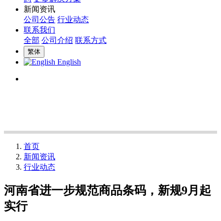
新闻资讯
公司公告
行业动态
联系我们
全部
公司介绍
联系方式
繁体
English
首页
新闻资讯
行业动态
河南省进一步规范商品条码，新规9月起
实行