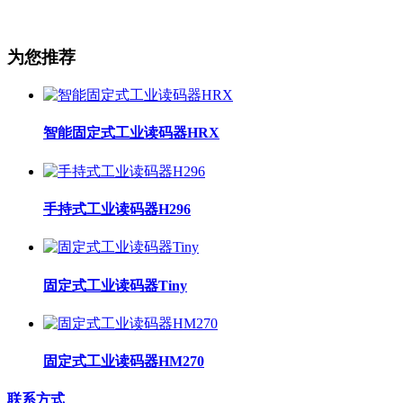
为您推荐
智能固定式工业读码器HRX
手持式工业读码器H296
固定式工业读码器Tiny
固定式工业读码器HM270
联系方式