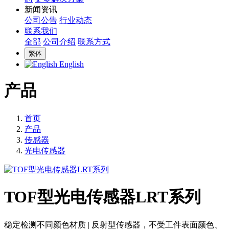
新闻资讯
公司公告
行业动态
联系我们
全部
公司介绍
联系方式
繁体
English
产品
首页
产品
传感器
光电传感器
TOF型光电传感器LRT系列
稳定检测不同颜色材质 | 反射型传感器，不受工件表面颜色、