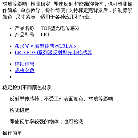
材质等影响 | 检测稳定 | 即使反射率较强的物体，也可检测操
作简单 | 单点教导，操作简便 | 支持标定完背景后，抑制背景
颜色 | 尺寸紧凑，适用于各种应用和行业。
产品名称：
TOF型光电传感器
产品型号：
LRT
条形光区域型传感器LRL系列
LRD-FD30系列漫反射型光电传感器
详细信息
规格参数
稳定检测不同颜色材质
| 反射型传感器，不受工件表面颜色、材质等影响
| 检测稳定
| 即使反射率较强的物体，也可检测
操作简单