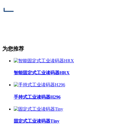
﹂
为您推荐
智能固定式工业读码器HRX
手持式工业读码器H296
固定式工业读码器Tiny