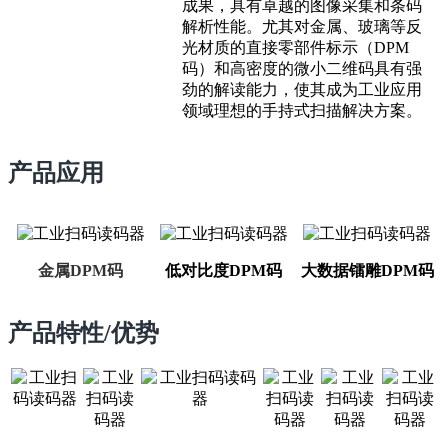
成果，具有卓越的图像采集和条码
解析性能。尤其对金属、玻璃等反
光材质的直接零部件标示（DPM
码）和高密度的微小二维码具有强
劲的解读能力，使其成为工业应用
领域理想的手持式扫描解决方案。
产品应用
金属DPM码
低对比度DPM码
大数据镭雕DPM码
产品特性/优势