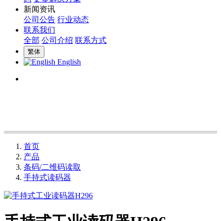
新闻资讯
公司公告
行业动态
联系我们
全部
公司介绍
联系方式
繁体
English
首页
产品
条码/二维码读取
手持式读码器