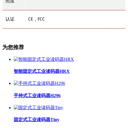
照度
认证
，
CE
FCC
为您推荐
智能固定式工业读码器HRX
手持式工业读码器H296
固定式工业读码器Tiny