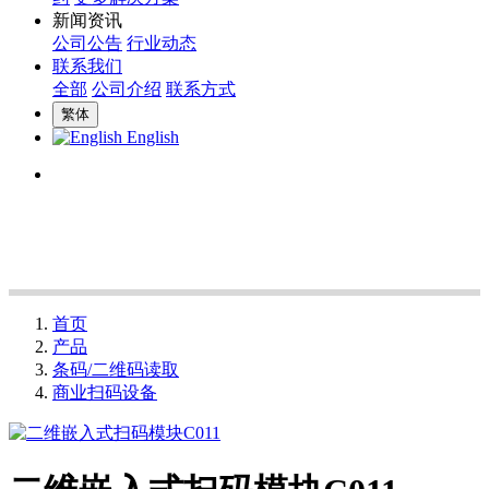
新闻资讯
公司公告
行业动态
联系我们
全部
公司介绍
联系方式
繁体
English
首页
产品
条码/二维码读取
商业扫码设备