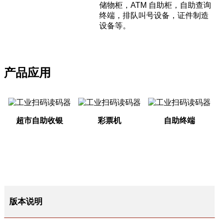
储物柜，ATM 自助柜，自助查询
终端，排队叫号设备，证件制造
设备等。
产品应用
超市自助收银
彩票机
自助终端
版本说明