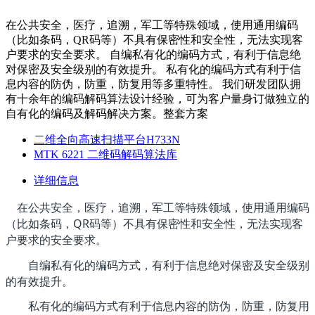
在公共安全，医疗，追溯，军工等特殊领域，使用通用编码
（比如条码，QR码等）不具有保密性和安全性，无法实现客
户要求的安全要求。 自编私有化的编码方式，有利于信息绝
对保密及安全级别的有效提升。 私有化的编码方式有利于信
息内容的防伪，防重，防复用等多重特性。 我们研发团队拥
有十余年的编码解码算法设计经验，可为客户量身订做独立的
自有化的编码及解码解决方案。整套方案
二维全向高速扫描平台H733N
MTK 6221 二维码解码算法库
详细信息
在公共安全，医疗，追溯，军工等特殊领域，使用通用编码
（比如条码，QR码等）不具有保密性和安全性，无法实现客
户要求的安全要求。
自编私有化的编码方式，有利于信息绝对保密及安全级别
的有效提升。
私有化的编码方式有利于信息内容的防伪，防重，防复用