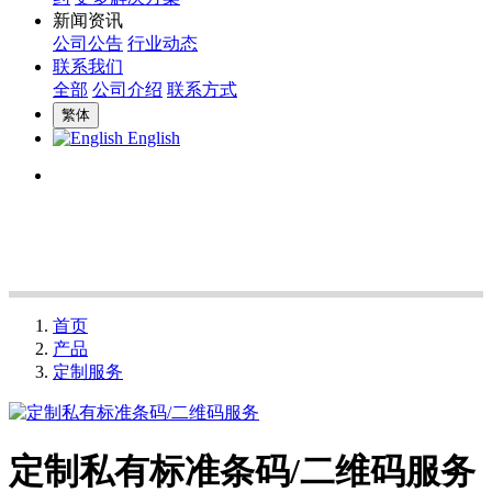
新闻资讯
公司公告
行业动态
联系我们
全部
公司介绍
联系方式
繁体
English
首页
产品
定制服务
定制私有标准条码/二维码服务