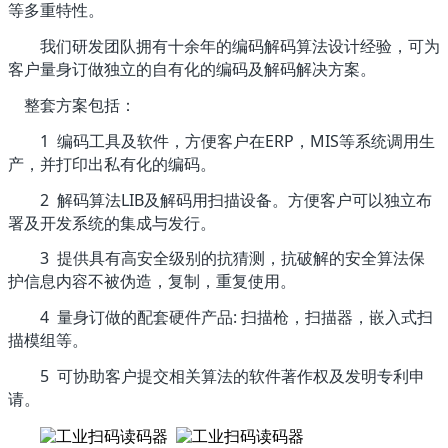
等多重特性。
我们研发团队拥有十余年的编码解码算法设计经验，可为
客户量身订做独立的自有化的编码及解码解决方案。
整套方案包括：
1 编码工具及软件，方便客户在ERP，MIS等系统调用生
产，并打印出私有化的编码。
2 解码算法LIB及解码用扫描设备。方便客户可以独立布
署及开发系统的集成与发行。
3 提供具有高安全级别的抗猜测，抗破解的安全算法保
护信息内容不被伪造，复制，重复使用。
4 量身订做的配套硬件产品: 扫描枪，扫描器，嵌入式扫
描模组等。
5 可协助客户提交相关算法的软件著作权及发明专利申
请。