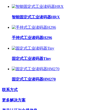
智能固定式工业读码器HRX
手持式工业读码器H296
固定式工业读码器Tiny
固定式工业读码器HM270
联系方式
更多解决方案